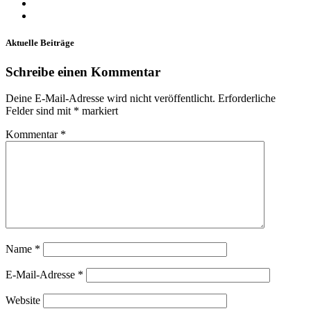
Aktuelle Beiträge
Schreibe einen Kommentar
Deine E-Mail-Adresse wird nicht veröffentlicht.
Erforderliche
Felder sind mit
*
markiert
Kommentar
*
Name
*
E-Mail-Adresse
*
Website