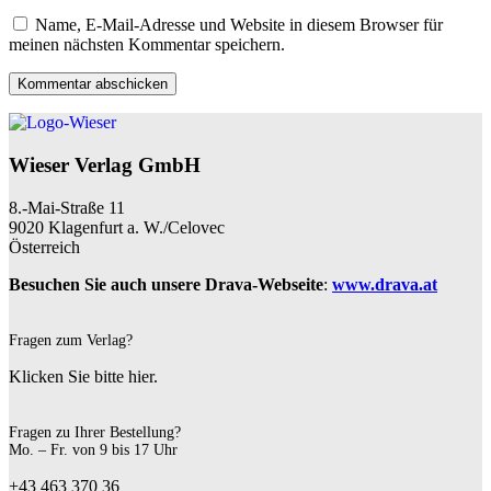
Name, E-Mail-Adresse und Website in diesem Browser für
meinen nächsten Kommentar speichern.
Wieser Verlag GmbH
8.-Mai-Straße 11
9020 Klagenfurt a. W./Celovec
Österreich
Besuchen Sie auch unsere Drava-Webseite
:
www.drava.at
Fragen zum Verlag?
Klicken Sie bitte hier.
Fragen zu Ihrer Bestellung?
Mo. – Fr. von 9 bis 17 Uhr
+43 463 370 36