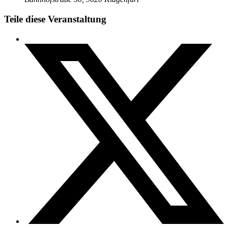
Teile diese Veranstaltung