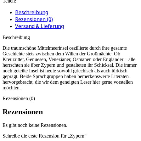
Teilen:
Beschreibung
Rezensionen (0)
Versand & Lieferung
Beschreibung
Die traumschöne Mittelmeerinsel oszillierte durch ihre gesamte
Geschichte stets zwischen dem Willen der Großmächte. Ob
Kreuzritter, Genuesen, Venezianer, Osmanen oder Engländer – alle
herrschten sie über Zypern und gestalteten ihr Schicksal. Die immer
noch geteilte Insel ist heute sowohl griechisch als auch türkisch
geprägt. Beide Sprachgruppen haben bemerkenswerte Literaten
hervorgebracht, die wir dem geneigten Leser hier gerne vorstellen
möchten.
Rezensionen (0)
Rezensionen
Es gibt noch keine Rezensionen.
Schreibe die erste Rezension für „Zypern“