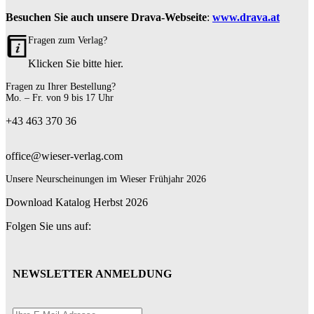
Besuchen Sie auch unsere Drava-Webseite
:
www.drava.at
Fragen zum Verlag?
Klicken Sie bitte hier.
Fragen zu Ihrer Bestellung?
Mo. – Fr. von 9 bis 17 Uhr
+43 463 370 36
office@wieser-verlag.com
Unsere Neurscheinungen im Wieser Frühjahr 2026
Download Katalog Herbst 2026
Folgen Sie uns auf:
NEWSLETTER ANMELDUNG