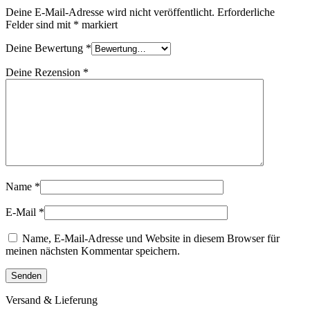
Deine E-Mail-Adresse wird nicht veröffentlicht.
Erforderliche
Felder sind mit
*
markiert
Deine Bewertung
*
Deine Rezension
*
Name
*
E-Mail
*
Name, E-Mail-Adresse und Website in diesem Browser für
meinen nächsten Kommentar speichern.
Versand & Lieferung