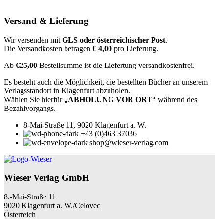
Versand & Lieferung
Wir versenden mit
GLS oder österreichischer Post
.
Die Versandkosten betragen
€ 4,00
pro Lieferung.
Ab
€25,00
Bestellsumme ist die Liefertung versandkostenfrei.
Es besteht auch die Möglichkeit, die bestellten Bücher an unserem
Verlagsstandort in Klagenfurt abzuholen.
Wählen Sie hierfür
„ABHOLUNG VOR ORT“
während des
Bezahlvorgangs.
8-Mai-Straße 11, 9020 Klagenfurt a. W.
+43 (0)463 37036
shop@wieser-verlag.com
Wieser Verlag GmbH
8.-Mai-Straße 11
9020 Klagenfurt a. W./Celovec
Österreich