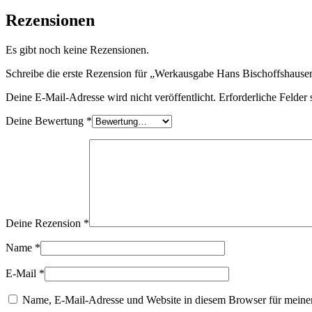
Rezensionen
Es gibt noch keine Rezensionen.
Schreibe die erste Rezension für „Werkausgabe Hans Bischoffshausen
Deine E-Mail-Adresse wird nicht veröffentlicht.
Erforderliche Felder 
Deine Bewertung
*
Deine Rezension
*
Name
*
E-Mail
*
Name, E-Mail-Adresse und Website in diesem Browser für meine