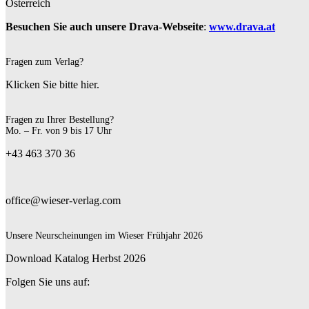
Österreich
Besuchen Sie auch unsere Drava-Webseite
:
www.drava.at
Fragen zum Verlag?
Klicken Sie bitte hier.
Fragen zu Ihrer Bestellung?
Mo. – Fr. von 9 bis 17 Uhr
+43 463 370 36
office@wieser-verlag.com
Unsere Neurscheinungen im Wieser Frühjahr 2026
Download Katalog Herbst 2026
Folgen Sie uns auf: