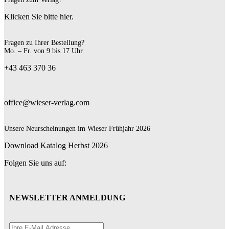
Klicken Sie bitte hier.
Fragen zu Ihrer Bestellung?
Mo. – Fr. von 9 bis 17 Uhr
+43 463 370 36
office@wieser-verlag.com
Unsere Neurscheinungen im Wieser Frühjahr 2026
Download Katalog Herbst 2026
Folgen Sie uns auf:
NEWSLETTER ANMELDUNG