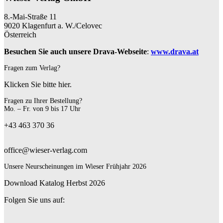
8.-Mai-Straße 11
9020 Klagenfurt a. W./Celovec
Österreich
Besuchen Sie auch unsere Drava-Webseite
:
www.drava.at
Fragen zum Verlag?
Klicken Sie bitte hier.
Fragen zu Ihrer Bestellung?
Mo. – Fr. von 9 bis 17 Uhr
+43 463 370 36
office@wieser-verlag.com
Unsere Neurscheinungen im Wieser Frühjahr 2026
Download Katalog Herbst 2026
Folgen Sie uns auf: