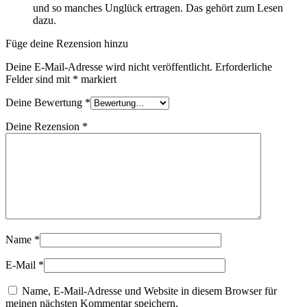
und so manches Unglück ertragen. Das gehört zum Lesen
dazu.
Füge deine Rezension hinzu
Deine E-Mail-Adresse wird nicht veröffentlicht.
Erforderliche
Felder sind mit
*
markiert
Deine Bewertung
*
Deine Rezension
*
Name
*
E-Mail
*
Name, E-Mail-Adresse und Website in diesem Browser für
meinen nächsten Kommentar speichern.