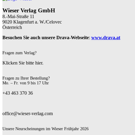
Wieser Verlag GmbH
8.-Mai-Straße 11
9020 Klagenfurt a. W./Celovec
Österreich
Besuchen Sie auch unsere Drava-Webseite
:
www.drava.at
Fragen zum Verlag?
Klicken Sie bitte hier.
Fragen zu Ihrer Bestellung?
Mo. – Fr. von 9 bis 17 Uhr
+43 463 370 36
office@wieser-verlag.com
Unsere Neurscheinungen im Wieser Frühjahr 2026