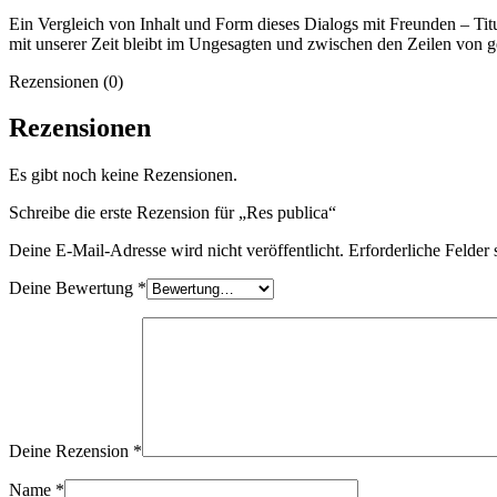
Ein Vergleich von Inhalt und Form dieses Dialogs mit Freunden – Tit
mit unserer Zeit bleibt im Ungesagten und zwischen den Zeilen von 
Rezensionen (0)
Rezensionen
Es gibt noch keine Rezensionen.
Schreibe die erste Rezension für „Res publica“
Deine E-Mail-Adresse wird nicht veröffentlicht.
Erforderliche Felder 
Deine Bewertung
*
Deine Rezension
*
Name
*