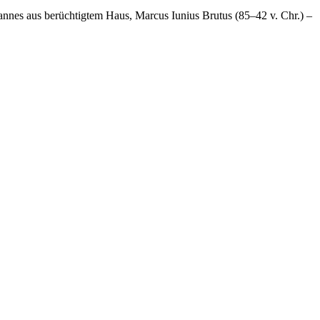
Mannes aus berüchtigtem Haus, Marcus Iunius Brutus (85–42 v. Chr.) –