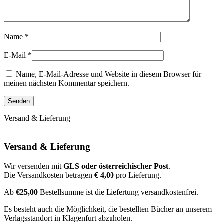
Name
*
E-Mail
*
Name, E-Mail-Adresse und Website in diesem Browser für
meinen nächsten Kommentar speichern.
Versand & Lieferung
Versand & Lieferung
Wir versenden mit
GLS oder österreichischer Post
.
Die Versandkosten betragen
€ 4,00
pro Lieferung.
Ab
€25,00
Bestellsumme ist die Liefertung versandkostenfrei.
Es besteht auch die Möglichkeit, die bestellten Bücher an unserem
Verlagsstandort in Klagenfurt abzuholen.