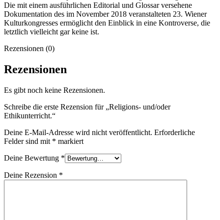
Die mit einem ausführlichen Editorial und Glossar versehene
Dokumentation des im November 2018 veranstalteten 23. Wiener
Kulturkongresses ermöglicht den Einblick in eine Kontroverse, die
letztlich vielleicht gar keine ist.
Rezensionen (0)
Rezensionen
Es gibt noch keine Rezensionen.
Schreibe die erste Rezension für „Religions- und/oder
Ethikunterricht.“
Deine E-Mail-Adresse wird nicht veröffentlicht.
Erforderliche
Felder sind mit
*
markiert
Deine Bewertung
*
Deine Rezension
*