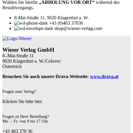
Wählen Sie hierfür
„ABHOLUNG VOR ORT“
während des
Bezahlvorgangs.
8-Mai-Straße 11, 9020 Klagenfurt a. W.
+43 (0)463 37036
shop@wieser-verlag.com
Wieser Verlag GmbH
8.-Mai-Straße 11
9020 Klagenfurt a. W./Celovec
Österreich
Besuchen Sie auch unsere Drava-Webseite
:
www.drava.at
Fragen zum Verlag?
Klicken Sie bitte hier.
Fragen zu Ihrer Bestellung?
Mo. – Fr. von 9 bis 17 Uhr
+43 463 370 36