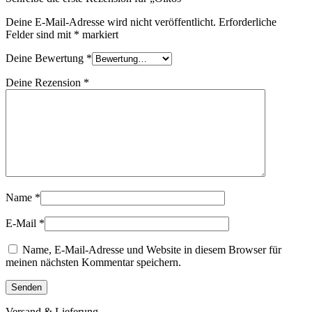
Deine E-Mail-Adresse wird nicht veröffentlicht.
Erforderliche
Felder sind mit
*
markiert
Deine Bewertung
*
Deine Rezension
*
Name
*
E-Mail
*
Name, E-Mail-Adresse und Website in diesem Browser für
meinen nächsten Kommentar speichern.
Versand & Lieferung