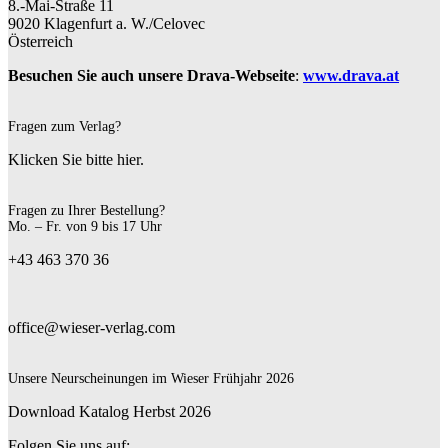
8.-Mai-Straße 11
9020 Klagenfurt a. W./Celovec
Österreich
Besuchen Sie auch unsere Drava-Webseite
:
www.drava.at
Fragen zum Verlag?
Klicken Sie bitte hier.
Fragen zu Ihrer Bestellung?
Mo. – Fr. von 9 bis 17 Uhr
+43 463 370 36
office@wieser-verlag.com
Unsere Neurscheinungen im Wieser Frühjahr 2026
Download Katalog Herbst 2026
Folgen Sie uns auf: