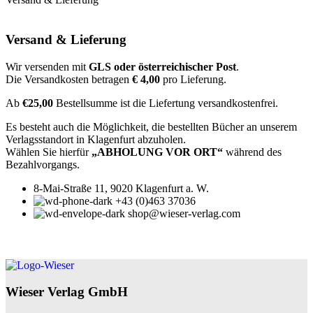
Versand & Lieferung
Wir versenden mit
GLS oder österreichischer Post
.
Die Versandkosten betragen
€ 4,00
pro Lieferung.
Ab
€25,00
Bestellsumme ist die Liefertung versandkostenfrei.
Es besteht auch die Möglichkeit, die bestellten Bücher an unserem
Verlagsstandort in Klagenfurt abzuholen.
Wählen Sie hierfür
„ABHOLUNG VOR ORT“
während des
Bezahlvorgangs.
8-Mai-Straße 11, 9020 Klagenfurt a. W.
+43 (0)463 37036
shop@wieser-verlag.com
Wieser Verlag GmbH