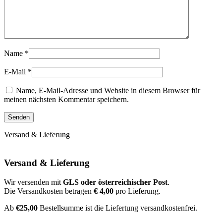
Name
*
E-Mail
*
Name, E-Mail-Adresse und Website in diesem Browser für
meinen nächsten Kommentar speichern.
Versand & Lieferung
Versand & Lieferung
Wir versenden mit
GLS oder österreichischer Post
.
Die Versandkosten betragen
€ 4,00
pro Lieferung.
Ab
€25,00
Bestellsumme ist die Liefertung versandkostenfrei.