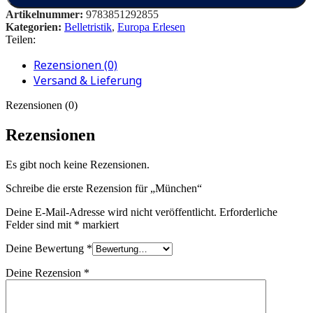
Artikelnummer:
9783851292855
Kategorien:
Belletristik
,
Europa Erlesen
Teilen:
Rezensionen (0)
Versand & Lieferung
Rezensionen (0)
Rezensionen
Es gibt noch keine Rezensionen.
Schreibe die erste Rezension für „München“
Deine E-Mail-Adresse wird nicht veröffentlicht.
Erforderliche
Felder sind mit
*
markiert
Deine Bewertung
*
Deine Rezension
*