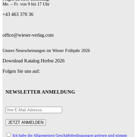
Mo. – Fr. von 9 bis 17 Uhr
+43 463 370 36
office@wieser-verlag.com
Unsere Neurscheinungen im Wieser Frühjahr 2026
Download Katalog Herbst 2026
Folgen Sie uns auf:
NEWSLETTER ANMELDUNG
Ich habe die Allgemeinen Geschäftsbedingungen gelesen und stimme