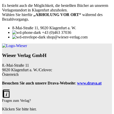
Es besteht auch die Möglichkeit, die bestellten Bücher an unserem
Verlagsstandort in Klagenfurt abzuholen.
Wählen Sie hierfür
„ABHOLUNG VOR ORT“
während des
Bezahlvorgangs.
8-Mai-Straße 11, 9020 Klagenfurt a. W.
+43 (0)463 37036
shop@wieser-verlag.com
Wieser Verlag GmbH
8.-Mai-Straße 11
9020 Klagenfurt a. W./Celovec
Österreich
Besuchen Sie auch unsere Drava-Webseite
:
www.drava.at
Fragen zum Verlag?
Klicken Sie bitte hier.