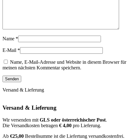
Name
*
E-Mail
*
Name, E-Mail-Adresse und Website in diesem Browser für
meinen nächsten Kommentar speichern.
Versand & Lieferung
Versand & Lieferung
Wir versenden mit
GLS oder österreichischer Post
.
Die Versandkosten betragen
€ 4,00
pro Lieferung.
Ab
€25,00
Bestellsumme ist die Liefertung versandkostenfrei.