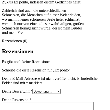
Zyklus Ex ponto, indessen erstem Gedicht es heißt:
Zahlreich sind auch die unterschiedlichen
Schmerzen, die Menschen auf dieser Welt erleiden,
wo man mit einer schöneren Seele tiefer schluchzt;
wer auch nur von einem dieser wahrhaftigen, großen
Schmerzen heimgesucht wurde, der ist mein Bruder
und mein Freund.
Rezensionen (0)
Rezensionen
Es gibt noch keine Rezensionen.
Schreibe die erste Rezension für „Ex ponto“
Deine E-Mail-Adresse wird nicht veröffentlicht.
Erforderliche
Felder sind mit
*
markiert
Deine Bewertung
*
Deine Rezension
*