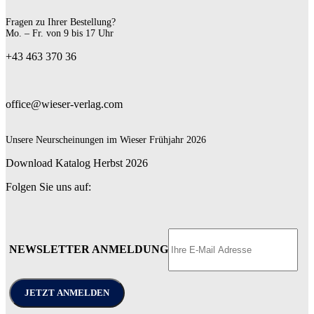
Fragen zu Ihrer Bestellung?
Mo. – Fr. von 9 bis 17 Uhr
+43 463 370 36
office@wieser-verlag.com
Unsere Neurscheinungen im Wieser Frühjahr 2026
Download Katalog Herbst 2026
Folgen Sie uns auf:
NEWSLETTER ANMELDUNG