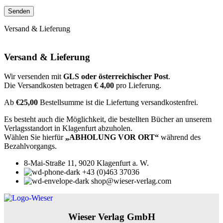
Versand & Lieferung
Versand & Lieferung
Wir versenden mit
GLS oder österreichischer Post
.
Die Versandkosten betragen
€ 4,00
pro Lieferung.
Ab
€25,00
Bestellsumme ist die Liefertung versandkostenfrei.
Es besteht auch die Möglichkeit, die bestellten Bücher an unserem
Verlagsstandort in Klagenfurt abzuholen.
Wählen Sie hierfür
„ABHOLUNG VOR ORT“
während des
Bezahlvorgangs.
8-Mai-Straße 11, 9020 Klagenfurt a. W.
+43 (0)463 37036
shop@wieser-verlag.com
Wieser Verlag GmbH