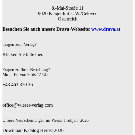
8.-Mai-Straße 11
9020 Klagenfurt a. W./Celovec
Österreich
Besuchen Sie auch unsere Drava-Webseite
:
www.drava.at
Fragen zum Verlag?
Klicken Sie bitte hier.
Fragen zu Ihrer Bestellung?
Mo. – Fr. von 9 bis 17 Uhr
+43 463 370 36
office@wieser-verlag.com
Unsere Neurscheinungen im Wieser Frühjahr 2026
Download Katalog Herbst 2026