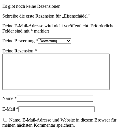
Es gibt noch keine Rezensionen.
Schreibe die erste Rezension für „Eisenschädel“
Deine E-Mail-Adresse wird nicht veröffentlicht.
Erforderliche
Felder sind mit
*
markiert
Deine Bewertung
*
Deine Rezension
*
Name
*
E-Mail
*
Name, E-Mail-Adresse und Website in diesem Browser für
meinen nächsten Kommentar speichern.