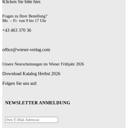
Klicken Sie bitte hier.
Fragen zu Ihrer Bestellung?
Mo. – Fr. von 9 bis 17 Uhr
+43 463 370 36
office@wieser-verlag.com
Unsere Neurscheinungen im Wieser Frühjahr 2026
Download Katalog Herbst 2026
Folgen Sie uns auf:
NEWSLETTER ANMELDUNG