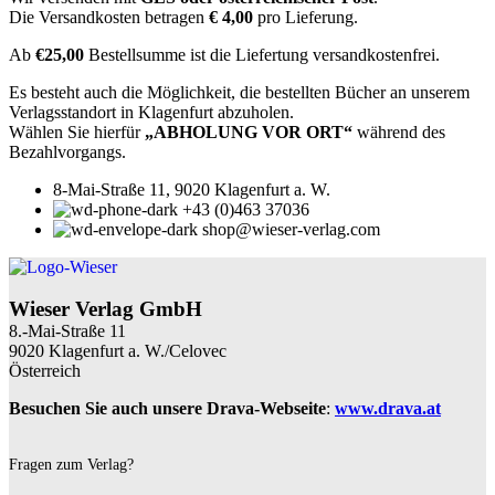
Die Versandkosten betragen
€ 4,00
pro Lieferung.
Ab
€25,00
Bestellsumme ist die Liefertung versandkostenfrei.
Es besteht auch die Möglichkeit, die bestellten Bücher an unserem
Verlagsstandort in Klagenfurt abzuholen.
Wählen Sie hierfür
„ABHOLUNG VOR ORT“
während des
Bezahlvorgangs.
8-Mai-Straße 11, 9020 Klagenfurt a. W.
+43 (0)463 37036
shop@wieser-verlag.com
Wieser Verlag GmbH
8.-Mai-Straße 11
9020 Klagenfurt a. W./Celovec
Österreich
Besuchen Sie auch unsere Drava-Webseite
:
www.drava.at
Fragen zum Verlag?