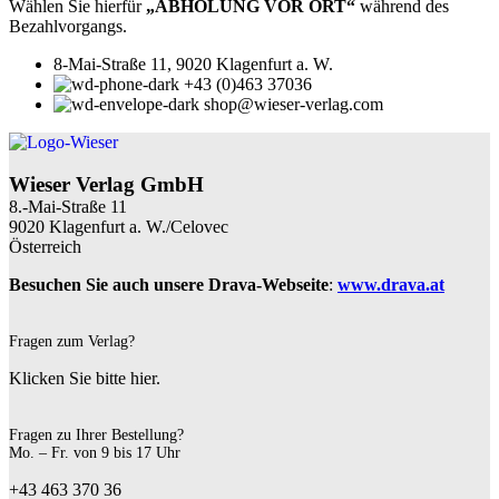
Wählen Sie hierfür
„ABHOLUNG VOR ORT“
während des
Bezahlvorgangs.
8-Mai-Straße 11, 9020 Klagenfurt a. W.
+43 (0)463 37036
shop@wieser-verlag.com
Wieser Verlag GmbH
8.-Mai-Straße 11
9020 Klagenfurt a. W./Celovec
Österreich
Besuchen Sie auch unsere Drava-Webseite
:
www.drava.at
Fragen zum Verlag?
Klicken Sie bitte hier.
Fragen zu Ihrer Bestellung?
Mo. – Fr. von 9 bis 17 Uhr
+43 463 370 36