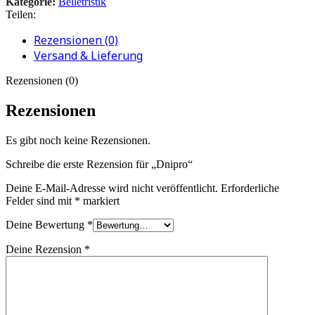
Kategorie:
Belletristik
Teilen:
Rezensionen (0)
Versand & Lieferung
Rezensionen (0)
Rezensionen
Es gibt noch keine Rezensionen.
Schreibe die erste Rezension für „Dnipro“
Deine E-Mail-Adresse wird nicht veröffentlicht.
Erforderliche
Felder sind mit
*
markiert
Deine Bewertung
*
Deine Rezension
*