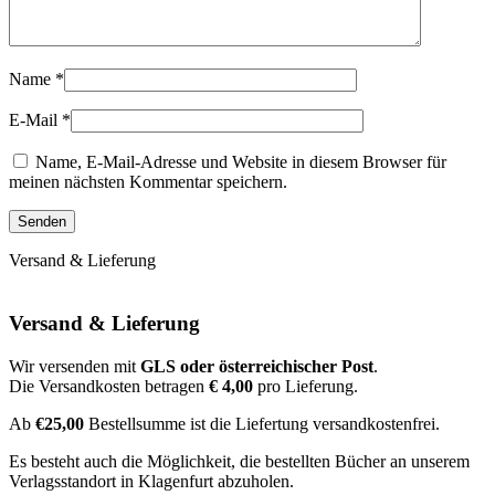
Name
*
E-Mail
*
Name, E-Mail-Adresse und Website in diesem Browser für
meinen nächsten Kommentar speichern.
Versand & Lieferung
Versand & Lieferung
Wir versenden mit
GLS oder österreichischer Post
.
Die Versandkosten betragen
€ 4,00
pro Lieferung.
Ab
€25,00
Bestellsumme ist die Liefertung versandkostenfrei.
Es besteht auch die Möglichkeit, die bestellten Bücher an unserem
Verlagsstandort in Klagenfurt abzuholen.