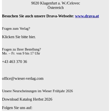
9020 Klagenfurt a. W./Celovec
Österreich
Besuchen Sie auch unsere Drava-Webseite
:
www.drava.at
Fragen zum Verlag?
Klicken Sie bitte hier.
Fragen zu Ihrer Bestellung?
Mo. – Fr. von 9 bis 17 Uhr
+43 463 370 36
office@wieser-verlag.com
Unsere Neurscheinungen im Wieser Frühjahr 2026
Download Katalog Herbst 2026
Folgen Sie uns auf: