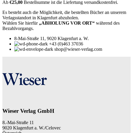
Ab
€25,00
Bestellsumme ist die Liefertung versandkostenfrei.
Es besteht auch die Möglichkeit, die bestellten Bücher an unserem
Verlagsstandort in Klagenfurt abzuholen.
Wählen Sie hierfür
„ABHOLUNG VOR ORT“
während des
Bezahlvorgangs.
8-Mai-Straße 11, 9020 Klagenfurt a. W.
+43 (0)463 37036
shop@wieser-verlag.com
Wieser Verlag GmbH
8.-Mai-Straße 11
9020 Klagenfurt a. W./Celovec