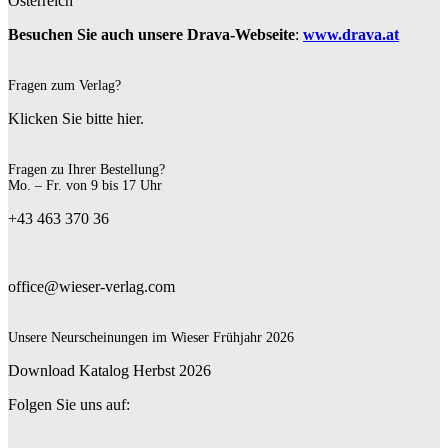
Österreich
Besuchen Sie auch unsere Drava-Webseite
:
www.drava.at
Fragen zum Verlag?
Klicken Sie bitte hier.
Fragen zu Ihrer Bestellung?
Mo. – Fr. von 9 bis 17 Uhr
+43 463 370 36
office@wieser-verlag.com
Unsere Neurscheinungen im Wieser Frühjahr 2026
Download Katalog Herbst 2026
Folgen Sie uns auf: