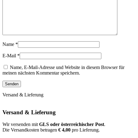
Name
*
E-Mail
*
Name, E-Mail-Adresse und Website in diesem Browser für
meinen nächsten Kommentar speichern.
Versand & Lieferung
Versand & Lieferung
Wir versenden mit
GLS oder österreichischer Post
.
Die Versandkosten betragen
€ 4,00
pro Lieferung.