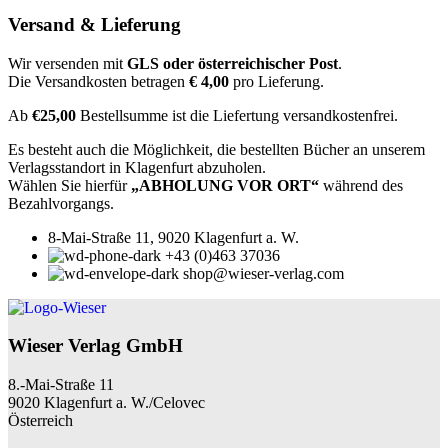
Versand & Lieferung
Wir versenden mit
GLS oder österreichischer Post
.
Die Versandkosten betragen
€ 4,00
pro Lieferung.
Ab
€25,00
Bestellsumme ist die Liefertung versandkostenfrei.
Es besteht auch die Möglichkeit, die bestellten Bücher an unserem
Verlagsstandort in Klagenfurt abzuholen.
Wählen Sie hierfür
„ABHOLUNG VOR ORT“
während des
Bezahlvorgangs.
8-Mai-Straße 11, 9020 Klagenfurt a. W.
+43 (0)463 37036
shop@wieser-verlag.com
Wieser Verlag GmbH
8.-Mai-Straße 11
9020 Klagenfurt a. W./Celovec
Österreich