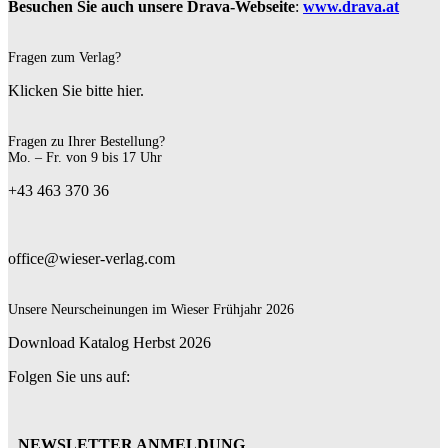
Besuchen Sie auch unsere Drava-Webseite
:
www.drava.at
Fragen zum Verlag?
Klicken Sie bitte hier.
Fragen zu Ihrer Bestellung?
Mo. – Fr. von 9 bis 17 Uhr
+43 463 370 36
office@wieser-verlag.com
Unsere Neurscheinungen im Wieser Frühjahr 2026
Download Katalog Herbst 2026
Folgen Sie uns auf:
NEWSLETTER ANMELDUNG