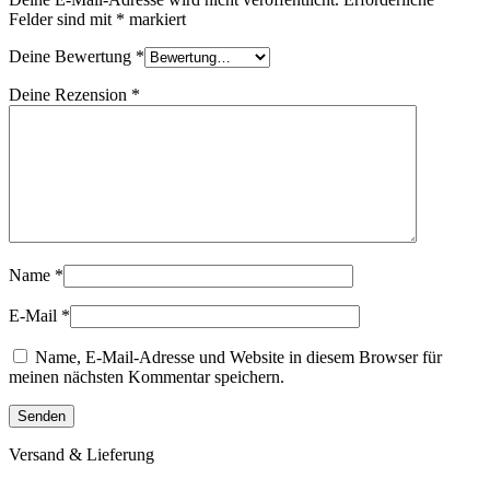
Felder sind mit
*
markiert
Deine Bewertung
*
Deine Rezension
*
Name
*
E-Mail
*
Name, E-Mail-Adresse und Website in diesem Browser für
meinen nächsten Kommentar speichern.
Versand & Lieferung