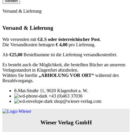
Versand & Lieferung
Versand & Lieferung
Wir versenden mit
GLS oder österreichischer Post
.
Die Versandkosten betragen
€ 4,00
pro Lieferung.
Ab
€25,00
Bestellsumme ist die Liefertung versandkostenfrei.
Es besteht auch die Möglichkeit, die bestellten Bücher an unserem
Verlagsstandort in Klagenfurt abzuholen.
Wählen Sie hierfür
„ABHOLUNG VOR ORT“
während des
Bezahlvorgangs.
8-Mai-Straße 11, 9020 Klagenfurt a. W.
+43 (0)463 37036
shop@wieser-verlag.com
Wieser Verlag GmbH