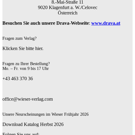
8.-Mai-Straße 11
9020 Klagenfurt a. W./Celovec
Österreich
Besuchen Sie auch unsere Drava-Webseite
:
www.drava.at
Fragen zum Verlag?
Klicken Sie bitte hier.
Fragen zu Ihrer Bestellung?
Mo. – Fr. von 9 bis 17 Uhr
+43 463 370 36
office@wieser-verlag.com
Unsere Neurscheinungen im Wieser Frühjahr 2026
Download Katalog Herbst 2026
Folgen Sie uns auf: