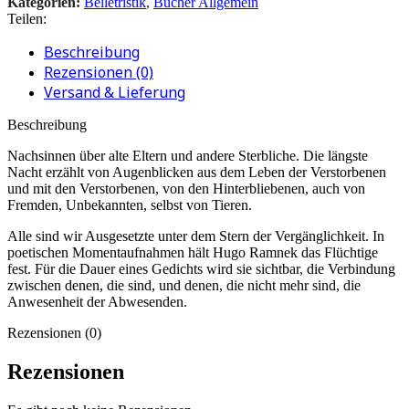
Kategorien:
Belletristik
,
Bücher Allgemein
Teilen:
Beschreibung
Rezensionen (0)
Versand & Lieferung
Beschreibung
Nachsinnen über alte Eltern und andere Sterbliche. Die längste
Nacht erzählt von Augenblicken aus dem Leben der Verstorbenen
und mit den Verstorbenen, von den Hinterbliebenen, auch von
Fremden, Unbekannten, selbst von Tieren.
Alle sind wir Ausgesetzte unter dem Stern der Vergänglichkeit. In
poetischen Momentaufnahmen hält Hugo Ramnek das Flüchtige
fest. Für die Dauer eines Gedichts wird sie sichtbar, die Verbindung
zwischen denen, die sind, und denen, die nicht mehr sind, die
Anwesenheit der Abwesenden.
Rezensionen (0)
Rezensionen