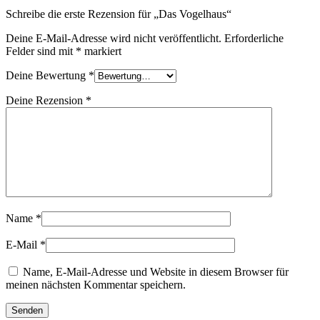
Schreibe die erste Rezension für „Das Vogelhaus“
Deine E-Mail-Adresse wird nicht veröffentlicht.
Erforderliche
Felder sind mit
*
markiert
Deine Bewertung
*
Deine Rezension
*
Name
*
E-Mail
*
Name, E-Mail-Adresse und Website in diesem Browser für
meinen nächsten Kommentar speichern.