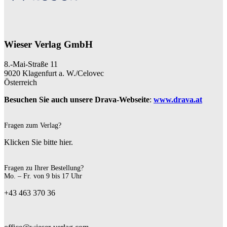
Wieser Verlag GmbH
8.-Mai-Straße 11
9020 Klagenfurt a. W./Celovec
Österreich
Besuchen Sie auch unsere Drava-Webseite
:
www.drava.at
Fragen zum Verlag?
Klicken Sie bitte hier.
Fragen zu Ihrer Bestellung?
Mo. – Fr. von 9 bis 17 Uhr
+43 463 370 36