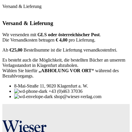
Versand & Lieferung
Versand & Lieferung
Wir versenden mit
GLS oder österreichischer Post
.
Die Versandkosten betragen
€ 4,00
pro Lieferung.
Ab
€25,00
Bestellsumme ist die Liefertung versandkostenfrei.
Es besteht auch die Möglichkeit, die bestellten Bücher an unserem
Verlagsstandort in Klagenfurt abzuholen.
Wählen Sie hierfür
„ABHOLUNG VOR ORT“
während des
Bezahlvorgangs.
8-Mai-Straße 11, 9020 Klagenfurt a. W.
+43 (0)463 37036
shop@wieser-verlag.com