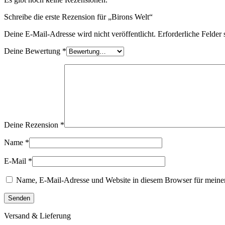
Schreibe die erste Rezension für „Birons Welt“
Deine E-Mail-Adresse wird nicht veröffentlicht.
Erforderliche Felder 
Deine Bewertung
*
Deine Rezension
*
Name
*
E-Mail
*
Name, E-Mail-Adresse und Website in diesem Browser für meine
Versand & Lieferung