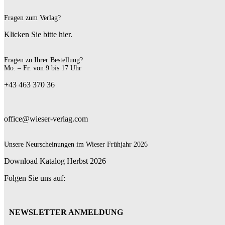
Fragen zum Verlag?
Klicken Sie bitte hier.
Fragen zu Ihrer Bestellung?
Mo. – Fr. von 9 bis 17 Uhr
+43 463 370 36
office@wieser-verlag.com
Unsere Neurscheinungen im Wieser Frühjahr 2026
Download Katalog Herbst 2026
Folgen Sie uns auf:
NEWSLETTER ANMELDUNG