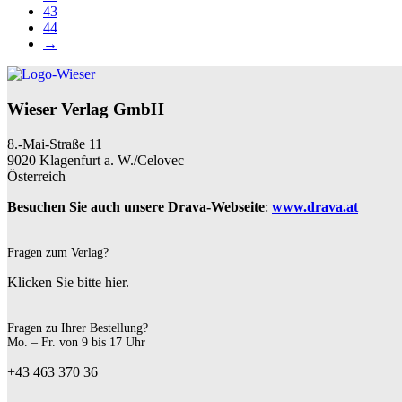
43
44
→
Wieser Verlag GmbH
8.-Mai-Straße 11
9020 Klagenfurt a. W./Celovec
Österreich
Besuchen Sie auch unsere Drava-Webseite
:
www.drava.at
Fragen zum Verlag?
Klicken Sie bitte hier.
Fragen zu Ihrer Bestellung?
Mo. – Fr. von 9 bis 17 Uhr
+43 463 370 36