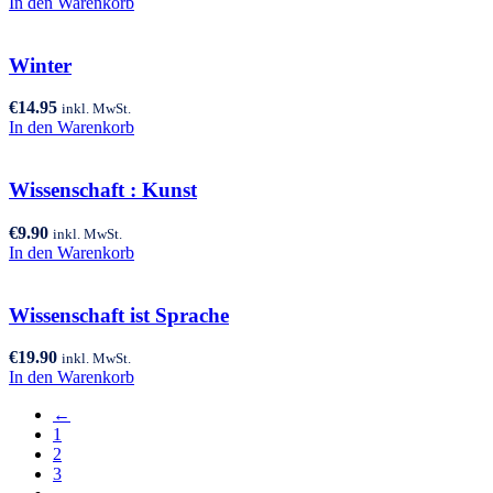
In den Warenkorb
Winter
€
14.95
inkl. MwSt.
In den Warenkorb
Wissenschaft : Kunst
€
9.90
inkl. MwSt.
In den Warenkorb
Wissenschaft ist Sprache
€
19.90
inkl. MwSt.
In den Warenkorb
←
1
2
3