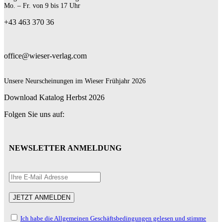
Mo. – Fr. von 9 bis 17 Uhr
+43 463 370 36
office@wieser-verlag.com
Unsere Neurscheinungen im Wieser Frühjahr 2026
Download Katalog Herbst 2026
Folgen Sie uns auf:
NEWSLETTER ANMELDUNG
Ich habe die Allgemeinen Geschäftsbedingungen gelesen und stimme