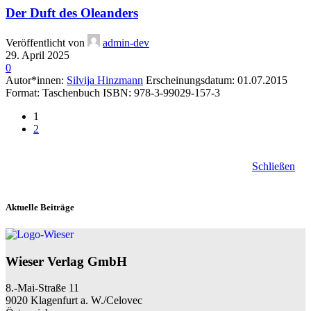
Der Duft des Oleanders
Veröffentlicht von
admin-dev
29. April 2025
0
Autor*innen:
Silvija Hinzmann
Erscheinungsdatum: 01.07.2015
Format: Taschenbuch ISBN: 978-3-99029-157-3
1
2
Schließen
Aktuelle Beiträge
Wieser Verlag GmbH
8.-Mai-Straße 11
9020 Klagenfurt a. W./Celovec