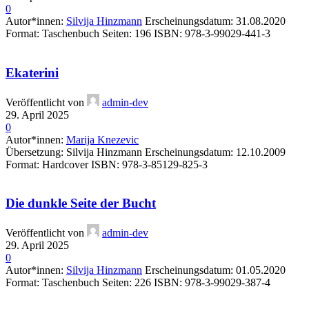
0
Autor*innen:
Silvija Hinzmann
Erscheinungsdatum: 31.08.2020
Format: Taschenbuch Seiten: 196 ISBN: 978-3-99029-441-3
Ekaterini
Veröffentlicht von
admin-dev
29. April 2025
0
Autor*innen:
Marija Knezevic
Übersetzung: Silvija Hinzmann Erscheinungsdatum: 12.10.2009
Format: Hardcover ISBN: 978-3-85129-825-3
Die dunkle Seite der Bucht
Veröffentlicht von
admin-dev
29. April 2025
0
Autor*innen:
Silvija Hinzmann
Erscheinungsdatum: 01.05.2020
Format: Taschenbuch Seiten: 226 ISBN: 978-3-99029-387-4