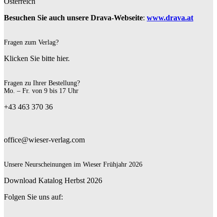
Österreich
Besuchen Sie auch unsere Drava-Webseite
:
www.drava.at
Fragen zum Verlag?
Klicken Sie bitte hier.
Fragen zu Ihrer Bestellung?
Mo. – Fr. von 9 bis 17 Uhr
+43 463 370 36
office@wieser-verlag.com
Unsere Neurscheinungen im Wieser Frühjahr 2026
Download Katalog Herbst 2026
Folgen Sie uns auf: