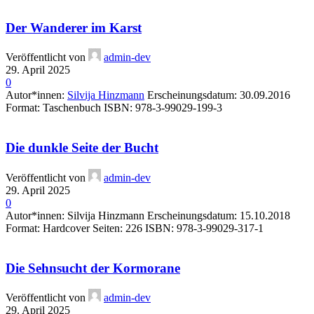
Der Wanderer im Karst
Veröffentlicht von
admin-dev
29. April 2025
0
Autor*innen:
Silvija Hinzmann
Erscheinungsdatum: 30.09.2016
Format: Taschenbuch ISBN: 978-3-99029-199-3
Die dunkle Seite der Bucht
Veröffentlicht von
admin-dev
29. April 2025
0
Autor*innen: Silvija Hinzmann Erscheinungsdatum: 15.10.2018
Format: Hardcover Seiten: 226 ISBN: 978-3-99029-317-1
Die Sehnsucht der Kormorane
Veröffentlicht von
admin-dev
29. April 2025