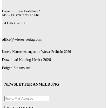
Fragen zu Ihrer Bestellung?
Mo. – Fr. von 9 bis 17 Uhr
+43 463 370 36
office@wieser-verlag.com
Unsere Neurscheinungen im Wieser Frühjahr 2026
Download Katalog Herbst 2026
Folgen Sie uns auf:
NEWSLETTER ANMELDUNG