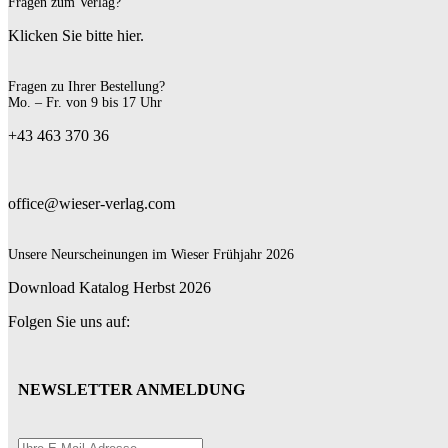
Fragen zum Verlag?
Klicken Sie bitte hier.
Fragen zu Ihrer Bestellung?
Mo. – Fr. von 9 bis 17 Uhr
+43 463 370 36
office@wieser-verlag.com
Unsere Neurscheinungen im Wieser Frühjahr 2026
Download Katalog Herbst 2026
Folgen Sie uns auf:
NEWSLETTER ANMELDUNG