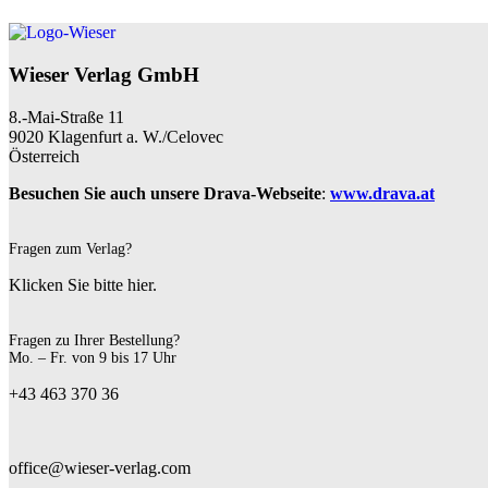
Wieser Verlag GmbH
8.-Mai-Straße 11
9020 Klagenfurt a. W./Celovec
Österreich
Besuchen Sie auch unsere Drava-Webseite
:
www.drava.at
Fragen zum Verlag?
Klicken Sie bitte hier.
Fragen zu Ihrer Bestellung?
Mo. – Fr. von 9 bis 17 Uhr
+43 463 370 36
office@wieser-verlag.com