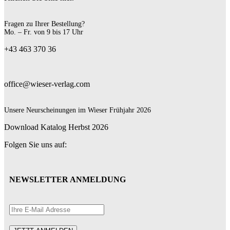
Fragen zu Ihrer Bestellung?
Mo. – Fr. von 9 bis 17 Uhr
+43 463 370 36
office@wieser-verlag.com
Unsere Neurscheinungen im Wieser Frühjahr 2026
Download Katalog Herbst 2026
Folgen Sie uns auf:
NEWSLETTER ANMELDUNG