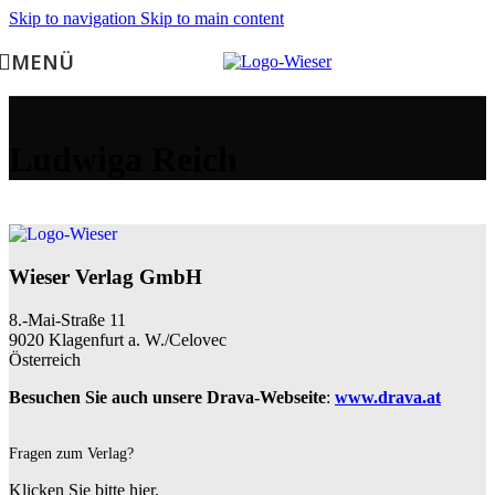
Skip to navigation
Skip to main content
MENÜ
Ludwiga Reich
Wieser Verlag GmbH
8.-Mai-Straße 11
9020 Klagenfurt a. W./Celovec
Österreich
Besuchen Sie auch unsere Drava-Webseite
:
www.drava.at
Fragen zum Verlag?
Klicken Sie bitte hier.