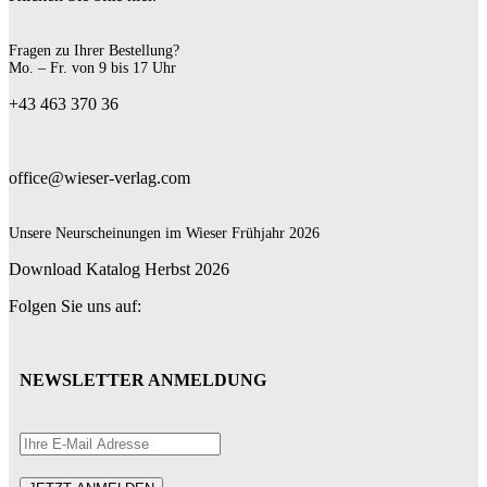
Fragen zu Ihrer Bestellung?
Mo. – Fr. von 9 bis 17 Uhr
+43 463 370 36
office@wieser-verlag.com
Unsere Neurscheinungen im Wieser Frühjahr 2026
Download Katalog Herbst 2026
Folgen Sie uns auf:
NEWSLETTER ANMELDUNG