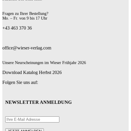
Fragen zu Ihrer Bestellung?
Mo. – Fr. von 9 bis 17 Uhr
+43 463 370 36
office@wieser-verlag.com
Unsere Neurscheinungen im Wieser Frühjahr 2026
Download Katalog Herbst 2026
Folgen Sie uns auf:
NEWSLETTER ANMELDUNG