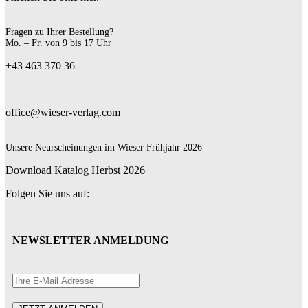
Fragen zu Ihrer Bestellung?
Mo. – Fr. von 9 bis 17 Uhr
+43 463 370 36
office@wieser-verlag.com
Unsere Neurscheinungen im Wieser Frühjahr 2026
Download Katalog Herbst 2026
Folgen Sie uns auf:
NEWSLETTER ANMELDUNG