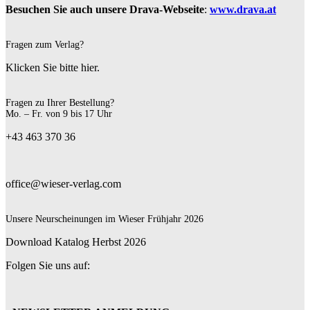
Besuchen Sie auch unsere Drava-Webseite
:
www.drava.at
Fragen zum Verlag?
Klicken Sie bitte hier.
Fragen zu Ihrer Bestellung?
Mo. – Fr. von 9 bis 17 Uhr
+43 463 370 36
office@wieser-verlag.com
Unsere Neurscheinungen im Wieser Frühjahr 2026
Download Katalog Herbst 2026
Folgen Sie uns auf: