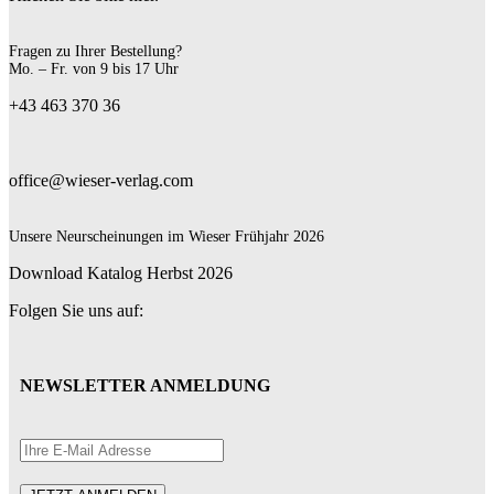
Fragen zu Ihrer Bestellung?
Mo. – Fr. von 9 bis 17 Uhr
+43 463 370 36
office@wieser-verlag.com
Unsere Neurscheinungen im Wieser Frühjahr 2026
Download Katalog Herbst 2026
Folgen Sie uns auf:
NEWSLETTER ANMELDUNG