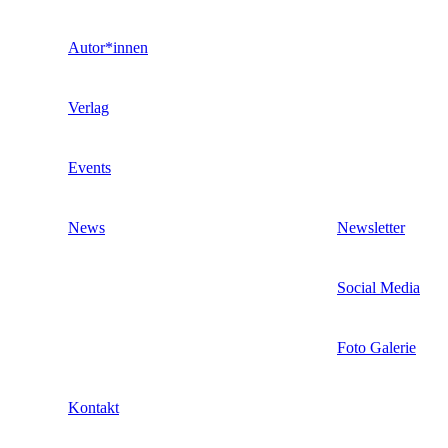
Autor*innen
Verlag
Events
News
Newsletter
Social Media
Foto Galerie
Kontakt