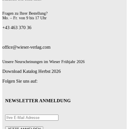
Fragen zu Ihrer Bestellung?
Mo. – Fr. von 9 bis 17 Uhr
+43 463 370 36
office@wieser-verlag.com
Unsere Neurscheinungen im Wieser Frühjahr 2026
Download Katalog Herbst 2026
Folgen Sie uns auf:
NEWSLETTER ANMELDUNG