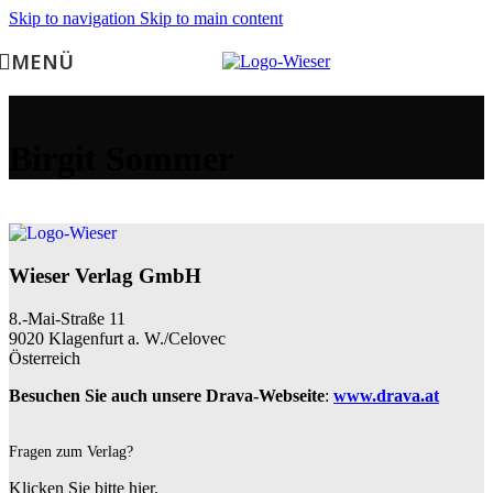
Skip to navigation
Skip to main content
MENÜ
Birgit Sommer
Wieser Verlag GmbH
8.-Mai-Straße 11
9020 Klagenfurt a. W./Celovec
Österreich
Besuchen Sie auch unsere Drava-Webseite
:
www.drava.at
Fragen zum Verlag?
Klicken Sie bitte hier.