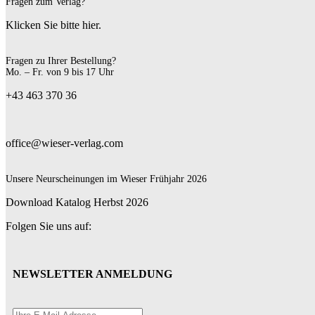
Fragen zum Verlag?
Klicken Sie bitte hier.
Fragen zu Ihrer Bestellung?
Mo. – Fr. von 9 bis 17 Uhr
+43 463 370 36
office@wieser-verlag.com
Unsere Neurscheinungen im Wieser Frühjahr 2026
Download Katalog Herbst 2026
Folgen Sie uns auf:
NEWSLETTER ANMELDUNG