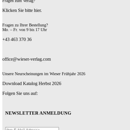
Fragen zum Verlag?
Klicken Sie bitte hier.
Fragen zu Ihrer Bestellung?
Mo. – Fr. von 9 bis 17 Uhr
+43 463 370 36
office@wieser-verlag.com
Unsere Neurscheinungen im Wieser Frühjahr 2026
Download Katalog Herbst 2026
Folgen Sie uns auf:
NEWSLETTER ANMELDUNG