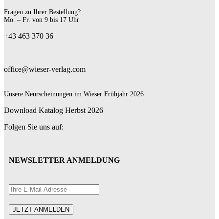
Fragen zu Ihrer Bestellung?
Mo. – Fr. von 9 bis 17 Uhr
+43 463 370 36
office@wieser-verlag.com
Unsere Neurscheinungen im Wieser Frühjahr 2026
Download Katalog Herbst 2026
Folgen Sie uns auf:
NEWSLETTER ANMELDUNG